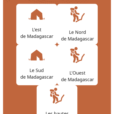
L'est
Le Nord
de Madagascar
de Madagascar
Le Sud
L'Ouest
de Madagascar
de Madagascar
Les hautes