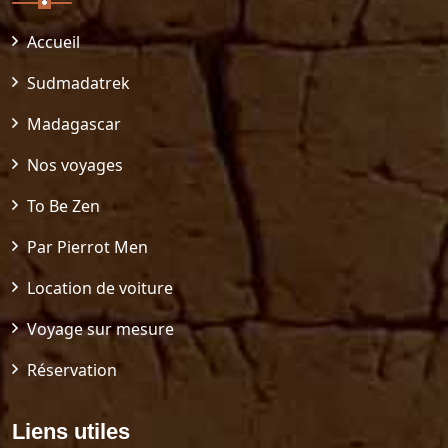
Accueil
Sudmadatrek
Madagascar
Nos voyages
To Be Zen
Par Pierrot Men
Location de voiture
Voyage sur mesure
Réservation
Liens utiles