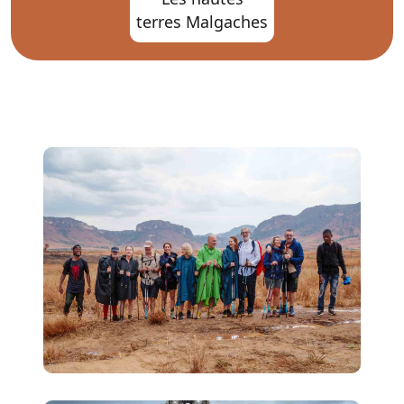
terres Malgaches