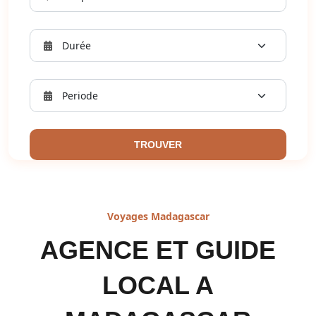
TROUVER
Voyages Madagascar
AGENCE ET GUIDE
LOCAL A