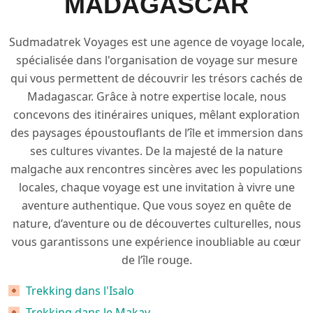
MADAGASCAR
Sudmadatrek Voyages est une agence de voyage locale,
spécialisée dans l'organisation de voyage sur mesure
qui vous permettent de découvrir les trésors cachés de
Madagascar. Grâce à notre expertise locale, nous
concevons des itinéraires uniques, mêlant exploration
des paysages époustouflants de l’île et immersion dans
ses cultures vivantes. De la majesté de la nature
malgache aux rencontres sincères avec les populations
locales, chaque voyage est une invitation à vivre une
aventure authentique. Que vous soyez en quête de
nature, d’aventure ou de découvertes culturelles, nous
vous garantissons une expérience inoubliable au cœur
de l’île rouge.
Trekking dans l'Isalo
Trekking dans le Makay