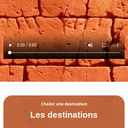
Choisir une destination
Les destinations