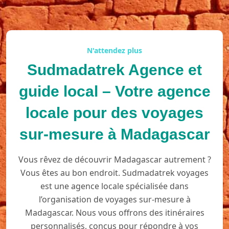
N'attendez plus
Sudmadatrek Agence et
guide local – Votre agence
locale pour des voyages
sur-mesure à Madagascar
Vous rêvez de découvrir Madagascar autrement ?
Vous êtes au bon endroit. Sudmadatrek voyages
est une agence locale spécialisée dans
l’organisation de voyages sur-mesure à
Madagascar. Nous vous offrons des itinéraires
personnalisés, conçus pour répondre à vos