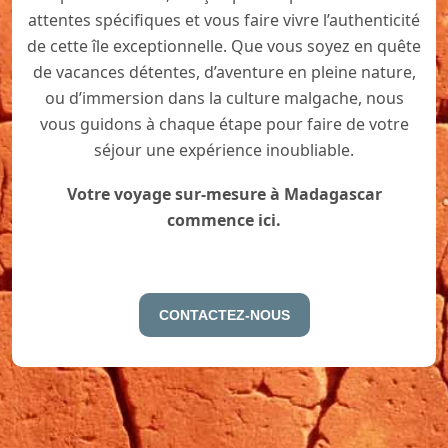
attentes spécifiques et vous faire vivre l’authenticité
de cette île exceptionnelle. Que vous soyez en quête
de vacances détentes, d’aventure en pleine nature,
ou d’immersion dans la culture malgache, nous
vous guidons à chaque étape pour faire de votre
séjour une expérience inoubliable.
Votre voyage sur-mesure à Madagascar
commence ici.
CONTACTEZ-NOUS