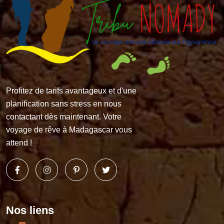
Profitez de tarifs avantageux et d'une
planification sans stress en nous
contactant dès maintenant. Votre
voyage de rêve à Madagascar vous
attend !
Nos liens