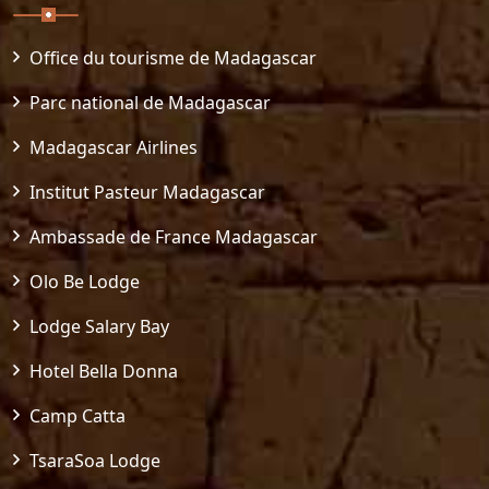
Office du tourisme de Madagascar
Parc national de Madagascar
Madagascar Airlines
Institut Pasteur Madagascar
Ambassade de France Madagascar
Olo Be Lodge
Lodge Salary Bay
Hotel Bella Donna
Camp Catta
TsaraSoa Lodge