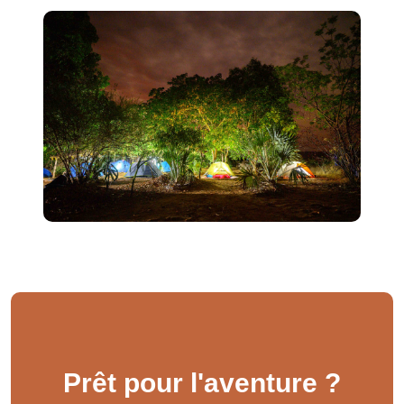
Prêt pour l'aventure ?