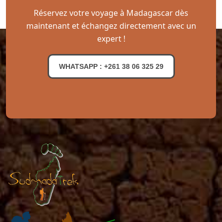
Réservez votre voyage à Madagascar dès
maintenant et échangez directement avec un
expert !
WHATSAPP : +261 38 06 325 29