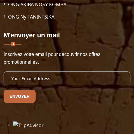
ONG AKIBA NOSY KOMBA
ONG Ny TANINTSIKA
M'envoyer un mail
Inscrivez votre email pour découvrir nos offres
promotionnelles.
ENVOYER