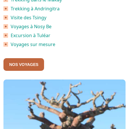
Trekking à Andringitra
Visite des Tsingy
Voyages à Nosy Be
Excursion à Tuléar
Voyages sur mesure
NOS VOYAGES